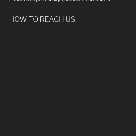
HOW TO REACH US