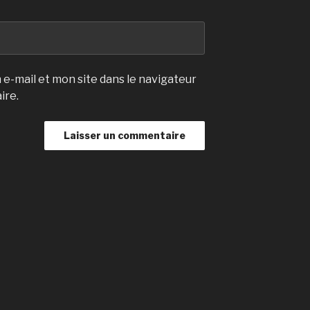
e-mail et mon site dans le navigateur
ire.