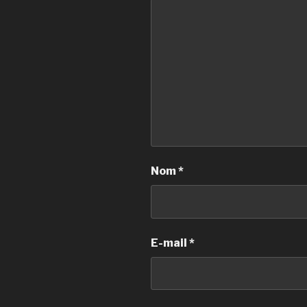
Nom
*
E-mail
*