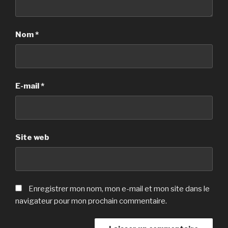
Nom
*
E-mail
*
Site web
Enregistrer mon nom, mon e-mail et mon site dans le
navigateur pour mon prochain commentaire.