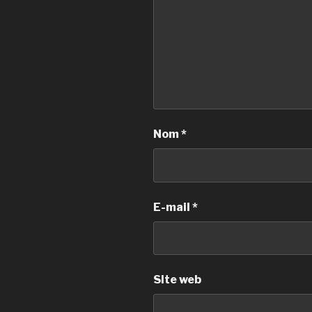
Nom
*
E-mail
*
Site web